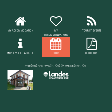
MY ACCOMMODATION
MY
TOURIST EVENTS
RECOMMENDATIONS
MON LIVRET D'ACCUEIL
BOOK
BROCHURE
WEBSITES AND APPLICATIONS OF THE DESTINATION: