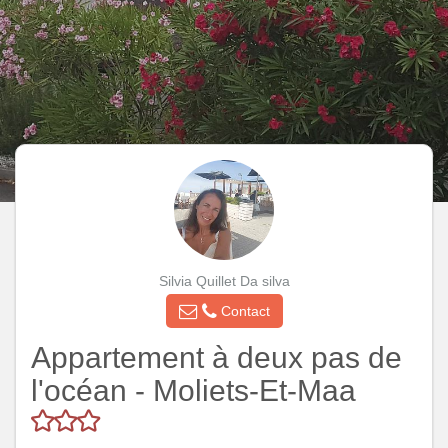
Silvia Quillet Da silva
Contact
Appartement à deux pas de
l'océan - Moliets-Et-Maa