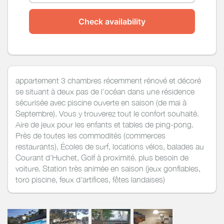
Check availability
appartement 3 chambres récemment rénové et décoré
se situant à deux pas de l’océan dans une résidence
sécurisée avec piscine ouverte en saison (de mai à
Septembre). Vous y trouverez tout le confort souhaité.
Aire de jeux pour les enfants et tables de ping-pong.
Près de toutes les commodités (commerces
restaurants), Écoles de surf, locations vélos, balades au
Courant d’Huchet, Golf à proximité. plus besoin de
voiture. Station très animée en saison (jeux gonflables,
toro piscine, feux d'artifices, fêtes landaises)